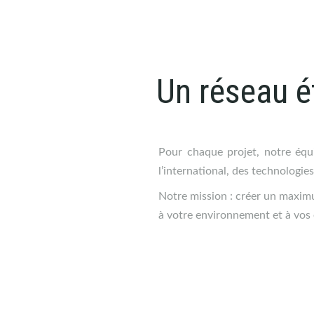
Un réseau é
Pour chaque projet, notre équ
l’international, des technologies
Notre mission : créer un maxim
à votre environnement et à vos 